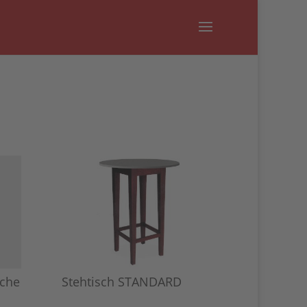
che
Stehtisch STANDARD