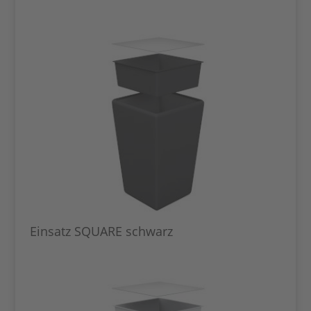
Einsatz SQUARE schwarz