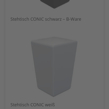
Stehtisch CONIC schwarz – B-Ware
Stehtisch CONIC weiß