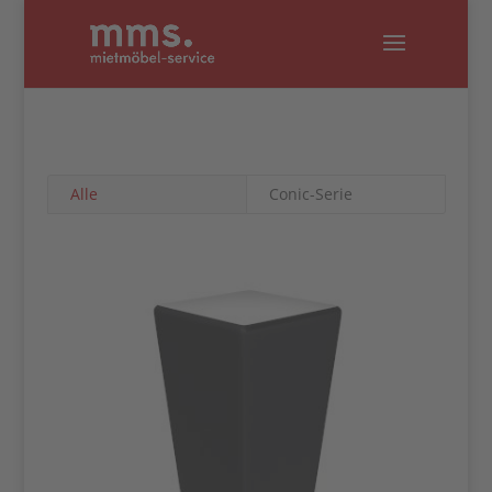
Alle
Conic-Serie