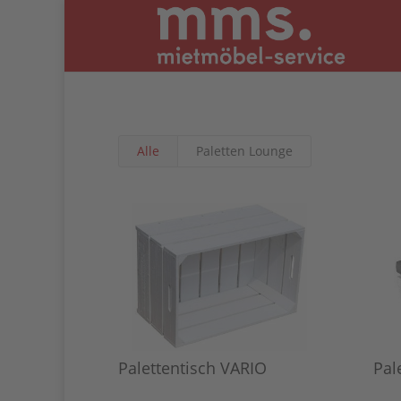
Alle
Paletten Lounge
Palettentisch VARIO
Pal