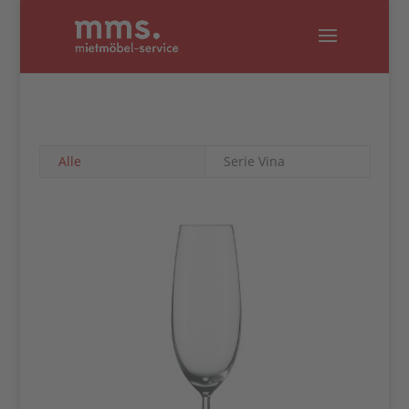
Alle
Serie Vina