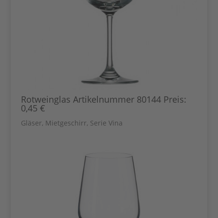
Rotweinglas Artikelnummer 80144 Preis:
0,45 €
Gläser
,
Mietgeschirr
,
Serie Vina