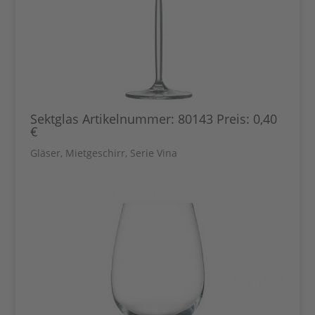
Sektglas Artikelnummer: 80143 Preis: 0,40
€
Gläser
,
Mietgeschirr
,
Serie Vina