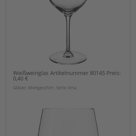
Weißweinglas Artikelnummer 80145 Preis:
0,40 €
Gläser
,
Mietgeschirr
,
Serie Vina