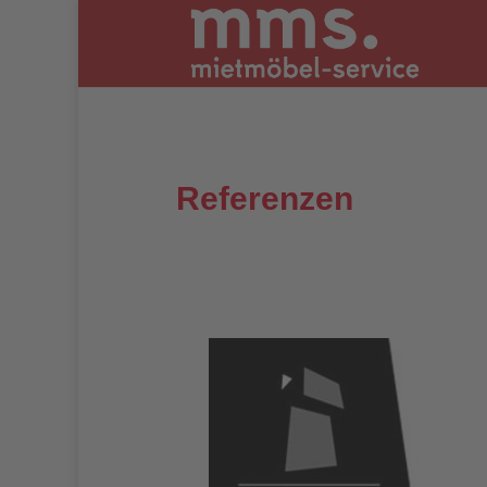
Referenzen