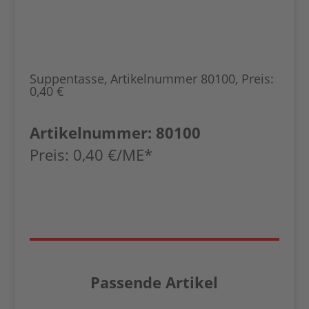
Suppentasse, Artikelnummer 80100, Preis:
0,40 €
Artikelnummer: 80100
Preis: 0,40 €
/ME*
Passende Artikel