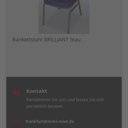
Bankettstuhl BRILLIANT blau
Kontakt

Kontaktieren Sie uns und lassen Sie sich
persönlich beraten.

frankfurt@mms-miet.de