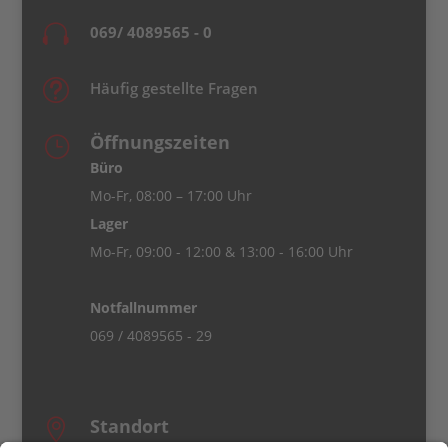

069/ 4089565 - 0
t
Häufig gestellte Fragen
Öffnungszeiten
}
Büro
Mo-Fr, 08:00 – 17:00 Uhr
Lager
Mo-Fr, 09:00 - 12:00 & 13:00 - 16:00 Uhr
Notfallnummer
069 / 4089565 - 29
Standort
