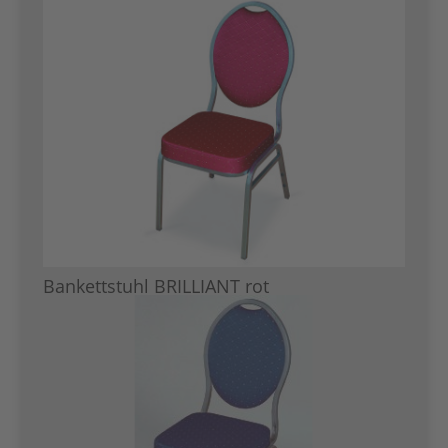
Bankettstuhl BRILLIANT rot