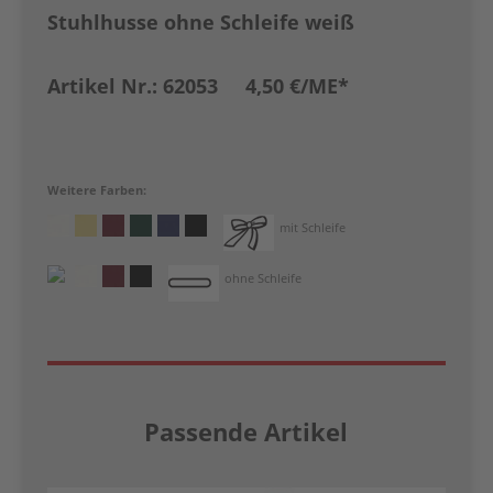
Stuhlhusse ohne Schleife weiß
Artikel Nr.: 62053 4,50 €
/ME*
Weitere Farben:
mit Schleife
ohne Schleife
Passende Artikel