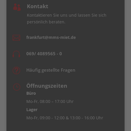
Kontakt

Kontaktieren Sie uns und lassen Sie sich
persönlich beraten.

frankfurt@mms-miet.de

069/ 4089565 - 0
t
Häufig gestellte Fragen
Öffnungszeiten
}
Büro
Mo-Fr, 08:00 – 17:00 Uhr
Lager
Mo-Fr, 09:00 - 12:00 & 13:00 - 16:00 Uhr