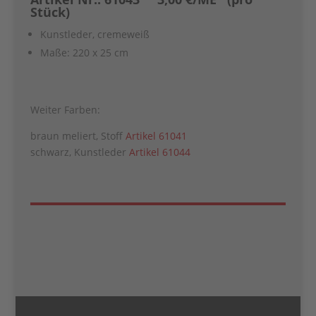
Stück)
Kunstleder, cremeweiß
Maße: 220 x 25 cm
Weiter Farben:
braun meliert, Stoff
Artikel 61041
schwarz, Kunstleder
Artikel 61044