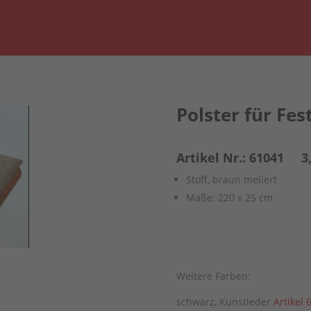
Polster für Fe
Artikel Nr.: 61041 3,
Stoff, braun meliert
Maße: 220 x 25 cm
Weitere Farben:
schwarz, Kunstleder
Artikel 