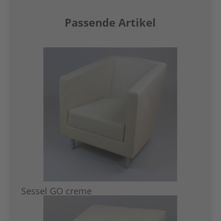
Passende Artikel
Sessel GO creme