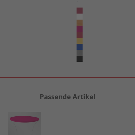
Passende Artikel