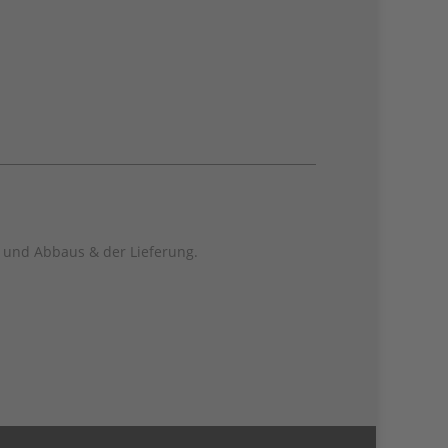
f- und Abbaus & der Lieferung.