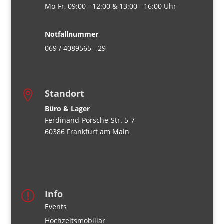
Mo-Fr, 09:00 - 12:00 & 13:00 - 16:00 Uhr
Notfallnummer
069 / 4089565 - 29
Standort

Büro & Lager
Ferdinand-Porsche-Str. 5-7
60386 Frankfurt am Main
Info
r
Events
Hochzeitsmobiliar