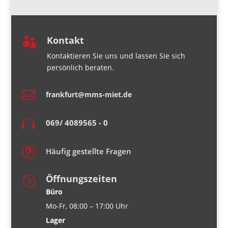
Kontakt

Kontaktieren Sie uns und lassen Sie sich
persönlich beraten.

frankfurt@mms-miet.de

069/ 4089565 - 0
t
Häufig gestellte Fragen
Öffnungszeiten
}
Büro
Mo-Fr, 08:00 – 17:00 Uhr
Lager