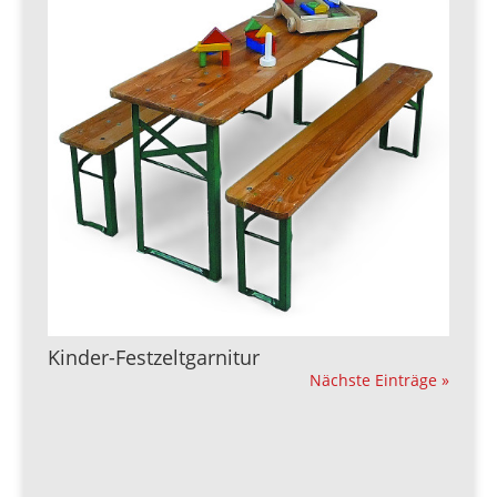
Kinder-Festzeltgarnitur
Nächste Einträge »