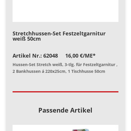
Stretchhussen-Set Festzeltgarnitur
weiß 50cm
Artikel Nr.: 62048 16,00 €
/ME*
Hussen-Set Stretch weiß, 3-tlg. für Festzeltgarnitur ,
2 Bankhussen á 220x25cm, 1 Tischhusse 50cm
Passende Artikel